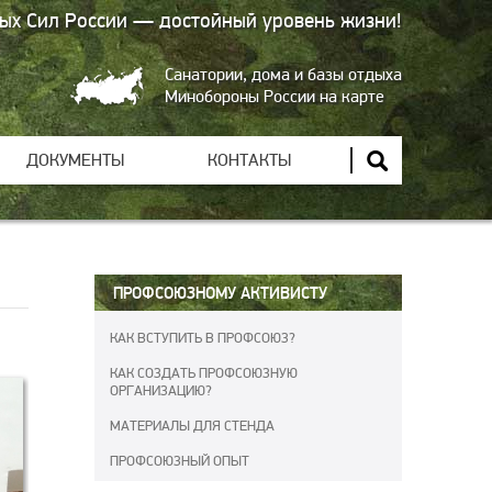
ых Сил России — достойный уровень жизни!
Санатории, дома и базы отдыха
Минобороны России на карте
ДОКУМЕНТЫ
КОНТАКТЫ
ПРОФСОЮЗНОМУ АКТИВИСТУ
КАК ВСТУПИТЬ В ПРОФСОЮЗ?
КАК СОЗДАТЬ ПРОФСОЮЗНУЮ
ОРГАНИЗАЦИЮ?
МАТЕРИАЛЫ ДЛЯ СТЕНДА
ПРОФСОЮЗНЫЙ ОПЫТ