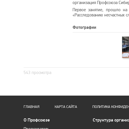
организация Профсоюза Сибир
Первое занятие, прошло на
«Расследованию несчастных сл
Фотографии
543 просмотра
ГЛАВНАЯ
КАРТА САЙТА
ПОЛИТИКА КОНФИДЕ
О Профсоюзе
Структура органи
Председатель