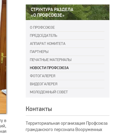
СТРУКТУРА РАЗДЕЛА
«О ПРОФСОЮЗЕ»
О ПРОФСОЮЗЕ
ПРЕДСЕДАТЕЛЬ
АППАРАТ КОМИТЕТА
ПАРТНЕРЫ
ПЕЧАТНЫЕ МАТЕРИАЛЫ
НОВОСТИ ПРОФСОЮЗА
ФОТОГАЛЕРЕЯ
ВИДЕОГАЛЕРЕЯ
МОЛОДЕЖНЫЙ СОВЕТ
Контакты
у в
Территориальная организация Профсоюза
ий,
гражданского персонала Вооруженных
ная