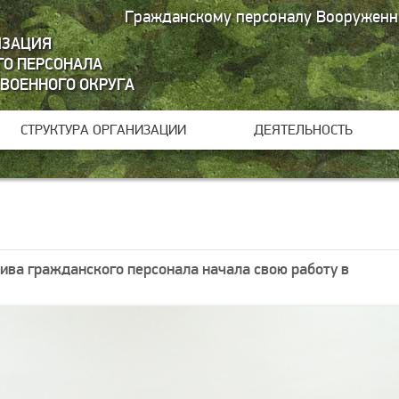
Гражданскому персоналу Вооруженн
ИЗАЦИЯ
О ПЕРСОНАЛА
 ВОЕННОГО ОКРУГА
СТРУКТУРА ОРГАНИЗАЦИИ
ДЕЯТЕЛЬНОСТЬ
ва гражданского персонала начала свою работу в