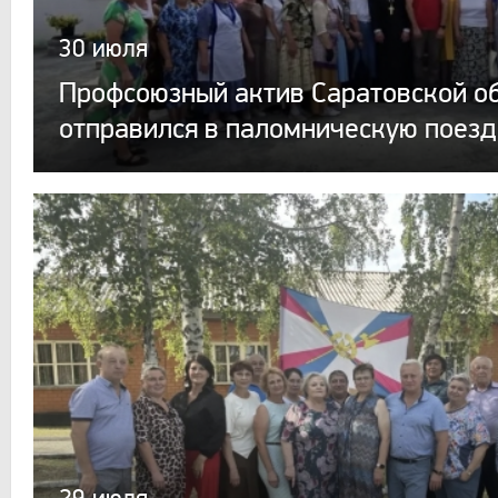
30 июля
Профсоюзный актив Саратовской о
отправился в паломническую поезд