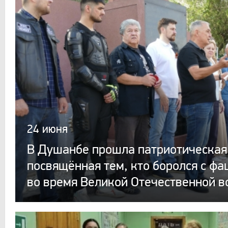
24 июня
В Душанбе прошла патриотическая
посвящённая тем, кто боролся с ф
во время Великой Отечественной в