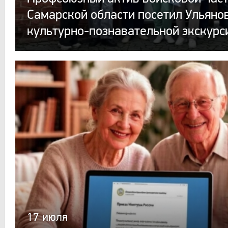
Самарской области посетил Ульянов
культурно-познавательной экскурс
17 июля