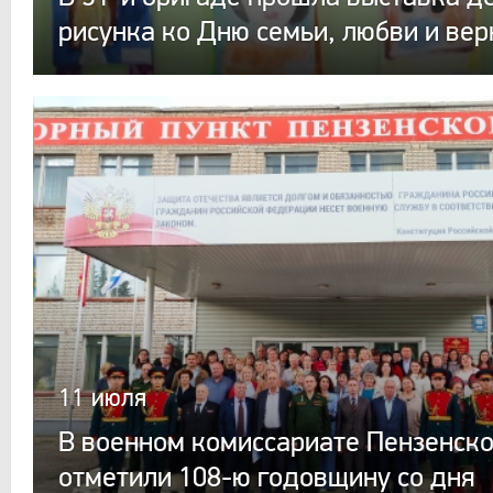
рисунка ко Дню семьи, любви и вер
11 июля
В военном комиссариате Пензенско
отметили 108-ю годовщину со дня