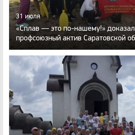
31 июля
«Сплав — это по-нашему!» доказал
профсоюзный актив Саратовской о