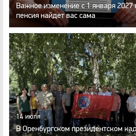
Важное изменение с 1 января 2027 
пенсия найдет вас сама
14 июля
В Оренбургском президентском ка