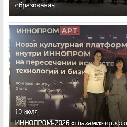
образования
10 июля
ИННОПРОМ-2026 «глазами» профсо