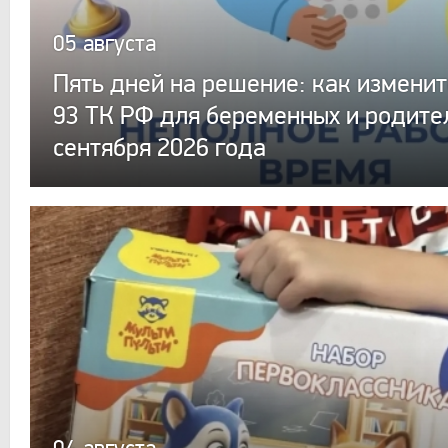
05 августа
Пять дней на решение: как изменит
93 ТК РФ для беременных и родител
сентября 2026 года