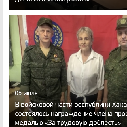
05 июля
В войсковой части республики Хак
состоялось награждение члена пр
медалью «За трудовую доблесть»