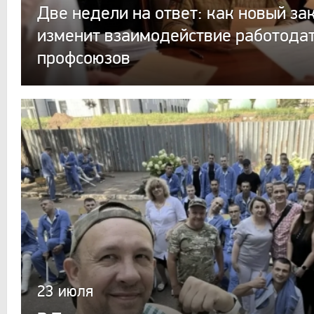
Две недели на ответ: как новый за
изменит взаимодействие работодат
профсоюзов
23 июля