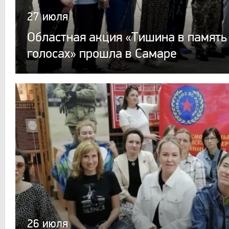
27 июля
Областная акция «Тишина в память
голосах» прошла в Самаре
26 июля