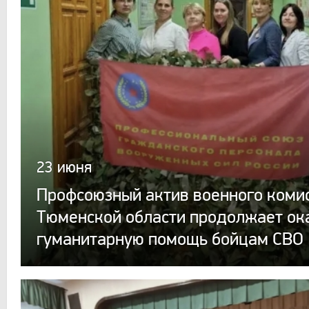
23 июня
Профсоюзный актив военного коми
Тюменской области продолжает ок
гуманитарную помощь бойцам СВО