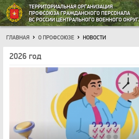
ТЕРРИТОРИАЛЬНАЯ ОРГАНИЗАЦИЯ
ПРОФСОЮЗА ГРАЖДАНСКОГО ПЕРСОНАЛА
ВС РОССИИ ЦЕНТРАЛЬНОГО ВОЕННОГО ОКРУГ
ГЛАВНАЯ
О ПРОФСОЮЗЕ
НОВОСТИ
»
»
2026 год