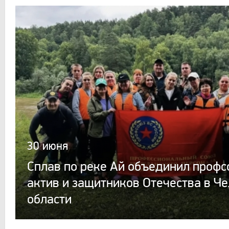
30 июня
Сплав по реке Ай объединил проф
актив и защитников Отечества в Ч
области