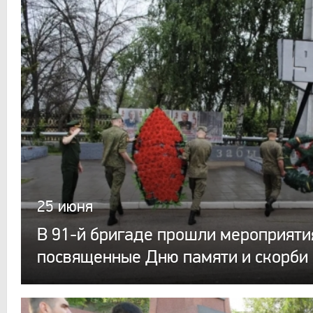
25 июня
В 91-й бригаде прошли мероприяти
посвященные Дню памяти и скорби