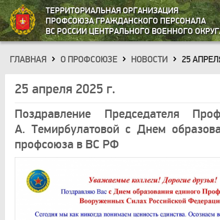
ТЕРРИТОРИАЛЬНАЯ ОРГАНИЗАЦИЯ
ПРОФСОЮЗА ГРАЖДАНСКОГО ПЕРСОНАЛА
ВС РОССИИ ЦЕНТРАЛЬНОГО ВОЕННОГО ОКРУГ
ГЛАВНАЯ
О ПРОФСОЮЗЕ
НОВОСТИ
25 АПРЕЛЯ
»
»
»
25 апреля 2025 г.
Поздравление Председателя Про
А. Темирбулатовой с Днем образов
профсоюза в ВС РФ