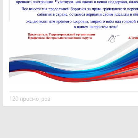
120 просмотров