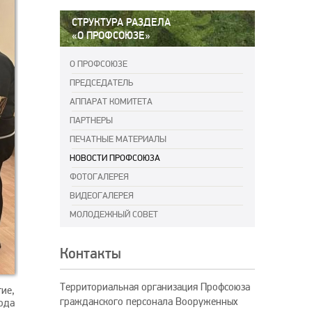
СТРУКТУРА РАЗДЕЛА
«О ПРОФСОЮЗЕ»
О ПРОФСОЮЗЕ
ПРЕДСЕДАТЕЛЬ
АППАРАТ КОМИТЕТА
ПАРТНЕРЫ
ПЕЧАТНЫЕ МАТЕРИАЛЫ
НОВОСТИ ПРОФСОЮЗА
ФОТОГАЛЕРЕЯ
ВИДЕОГАЛЕРЕЯ
МОЛОДЕЖНЫЙ СОВЕТ
Контакты
Территориальная организация Профсоюза
ие,
гражданского персонала Вооруженных
ода