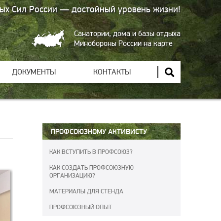
ых Сил России — достойный уровень жизни!
Санатории, дома и базы отдыха
Минобороны России на карте
ДОКУМЕНТЫ
КОНТАКТЫ
ПРОФСОЮЗНОМУ АКТИВИСТУ
КАК ВСТУПИТЬ В ПРОФСОЮЗ?
КАК СОЗДАТЬ ПРОФСОЮЗНУЮ
ОРГАНИЗАЦИЮ?
МАТЕРИАЛЫ ДЛЯ СТЕНДА
ПРОФСОЮЗНЫЙ ОПЫТ