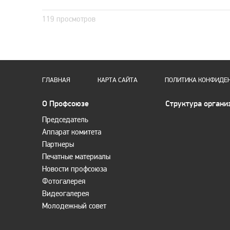
119 просмотров
ГЛАВНАЯ
КАРТА САЙТА
ПОЛИТИКА КОНФИДЕ
О Профсоюзе
Структура органи
Председатель
Аппарат комитета
Партнеры
Печатные материалы
Новости профсоюза
Фотогалерея
Видеогалерея
Молодежный совет