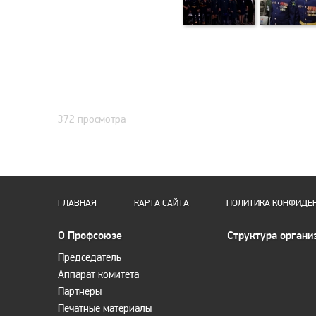
372 просмотра
ГЛАВНАЯ
КАРТА САЙТА
ПОЛИТИКА КОНФИДЕ
О Профсоюзе
Структура органи
Председатель
Аппарат комитета
Партнеры
Печатные материалы