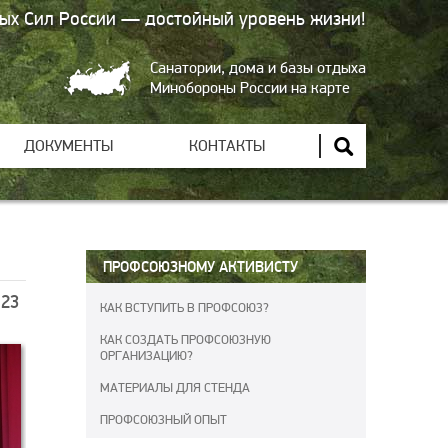
ых Сил России — достойный уровень жизни!
Санатории, дома и базы отдыха
Минобороны России на карте
ДОКУМЕНТЫ
КОНТАКТЫ
ПРОФСОЮЗНОМУ АКТИВИСТУ
 23
КАК ВСТУПИТЬ В ПРОФСОЮЗ?
КАК СОЗДАТЬ ПРОФСОЮЗНУЮ
ОРГАНИЗАЦИЮ?
МАТЕРИАЛЫ ДЛЯ СТЕНДА
ПРОФСОЮЗНЫЙ ОПЫТ