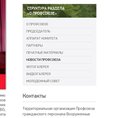
СТРУКТУРА РАЗДЕЛА
«О ПРОФСОЮЗЕ»
О ПРОФСОЮЗЕ
ПРЕДСЕДАТЕЛЬ
АППАРАТ КОМИТЕТА
ПАРТНЕРЫ
ПЕЧАТНЫЕ МАТЕРИАЛЫ
НОВОСТИ ПРОФСОЮЗА
ФОТОГАЛЕРЕЯ
ВИДЕОГАЛЕРЕЯ
МОЛОДЕЖНЫЙ СОВЕТ
Контакты
имо
ков
ких
Территориальная организация Профсоюза
ВО,
гражданского персонала Вооруженных
ета