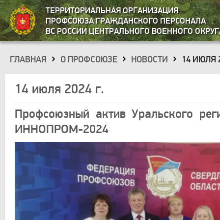
ТЕРРИТОРИАЛЬНАЯ ОРГАНИЗАЦИЯ
ПРОФСОЮЗА ГРАЖДАНСКОГО ПЕРСОНАЛА
ВС РОССИИ ЦЕНТРАЛЬНОГО ВОЕННОГО ОКРУГ
ГЛАВНАЯ
О ПРОФСОЮЗЕ
НОВОСТИ
14 ИЮЛЯ 2
»
»
»
14 июля 2024 г.
Профсоюзный актив Уральского рег
ИННОПРОМ-2024