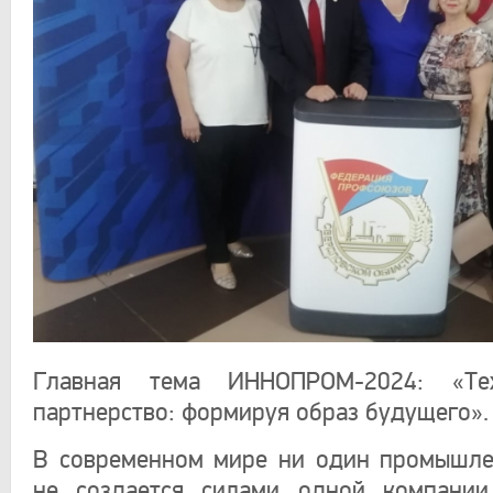
Главная тема ИННОПРОМ-2024:
«Тех
партнерство: формируя
образ будущего».
В современном мире ни один промышле
не создается силами одной компании.