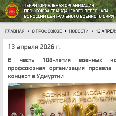
ТЕРРИТОРИАЛЬНАЯ ОРГАНИЗАЦИЯ
ПРОФСОЮЗА ГРАЖДАНСКОГО ПЕРСОНАЛА
ВС РОССИИ ЦЕНТРАЛЬНОГО ВОЕННОГО ОКРУГ
ГЛАВНАЯ
О ПРОФСОЮЗЕ
НОВОСТИ
13 АПРЕЛЯ
»
»
»
13 апреля 2026 г.
В честь 108-летия военных ком
профсоюзная организация провела 
концерт в Удмуртии