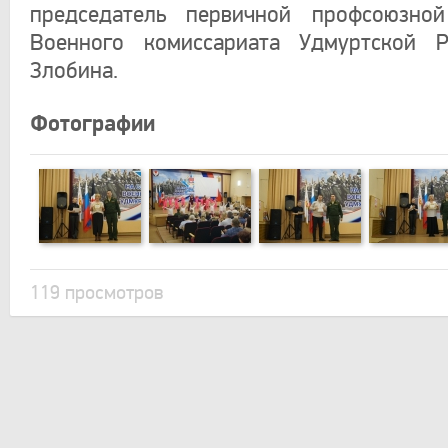
председатель первичной профсоюзной
Военного комиссариата Удмуртской Р
Злобина.
Фотографии
119 просмотров