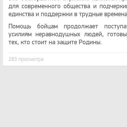
для современного общества и подчерки
единства и поддержки в трудные времена
Помощь бойцам продолжает поступа
усилиям неравнодушных людей, готовы
тех, кто стоит на защите Родины.
283 просмотра