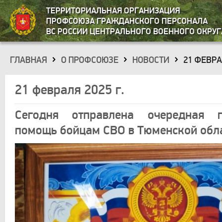
ТЕРРИТОРИАЛЬНАЯ ОРГАНИЗАЦИЯ
ПРОФСОЮЗА ГРАЖДАНСКОГО ПЕРСОНАЛА
ВС РОССИИ ЦЕНТРАЛЬНОГО ВОЕННОГО ОКРУГ
ГЛАВНАЯ
О ПРОФСОЮЗЕ
НОВОСТИ
21 ФЕВРА
»
»
»
21 февраля 2025 г.
Сегодня отправлена очередная г
помощь бойцам СВО в Тюменской обл